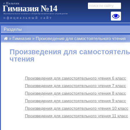
г.Нальчик
Гимназия №14
Муниципальное казенное общеобразовательное учреждение
официальный сайт
Разделы
Гимназия
Произведения для самостоятельного чтения
Произведения для самостоятель
чтения
Произведения для самостоятельного чтения 6 класс
Произведения для самостоятельного чтения 7 класс
Произведения для самостоятельного чтения 8 класс
Произведения для самостоятельного чтения 9 класс
Произведения для самостоятельного чтения 10 класс
Произведения для самостоятельного чтения 11 класс