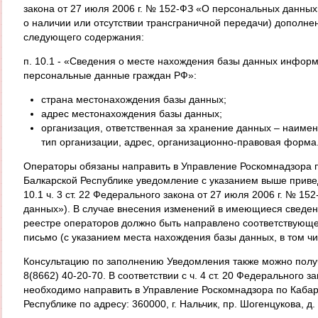
закона от 27 июля 2006 г. № 152-ФЗ «О персональных данных»
о наличии или отсутствии трансграничной передачи) дополнен
следующего содержания:
п. 10.1 - «Сведения о месте нахождения базы данных инфор
персональные данные граждан РФ»:
страна местонахождения базы данных;
адрес местонахождения базы данных;
организация, ответственная за хранение данных – наиме
тип организации, адрес, организационно-правовая форма
Операторы обязаны направить в Управление Роскомнадзора 
Балкарской Республике уведомление с указанием выше приве
10.1 ч. 3 ст. 22 Федерального закона от 27 июля 2006 г. № 1
данных»). В случае внесения изменений в имеющиеся сведен
реестре операторов должно быть направлено соответствую
письмо (с указанием места нахождения базы данных, в том чи
Консультацию по заполнению Уведомления также можно полу
8(8662) 40-20-70. В соответствии с ч. 4 ст. 20 Федерального
необходимо направить в Управление Роскомнадзора по Каба
Республике по адресу: 360000, г. Нальчик, пр. Шогенцукова, д. 