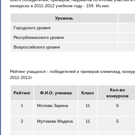
конкурсах в 2011-2012 учебном году - 159. Из них:
Уровень
Городского уровня
Республиканского уровня
Всероссийского уровня
Рейтинг учащихся - победителей и призеров олимпиад, конку
2011-2012г.
Кол-во
Рейтинг
Ф.И.О. ученика
Класс
конкурсов
1
Молова Зарина
11
6
2
Мутчаева Мадина
11
5