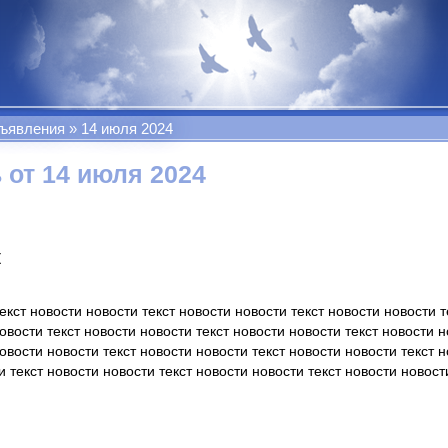
бъявления
14 июля 2024
 от 14 июля 2024
к
текст новости новости текст новости новости текст новости новости 
овости текст новости новости текст новости новости текст новости н
овости новости текст новости новости текст новости новости текст н
и текст новости новости текст новости новости текст новости новост