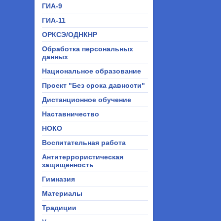
ГИА-9
ГИА-11
ОРКСЭ/ОДНКНР
Обработка персональных
данных
Национальное образование
Проект "Без срока давности"
Дистанционное обучение
Наставничество
НОКО
Воспитательная работа
Антитеррористическая
защищенность
Гимназия
Материалы
Традиции