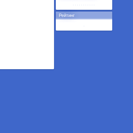
Рейтинг