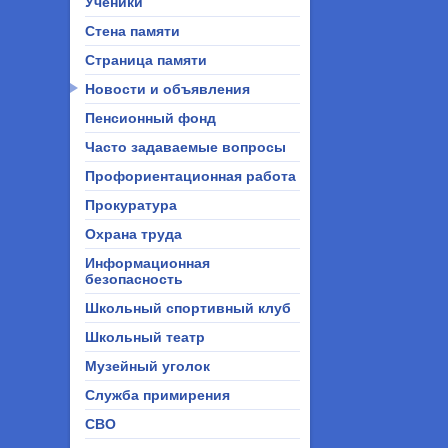
Ученики
Стена памяти
Страница памяти
Новости и объявления
Пенсионный фонд
Часто задаваемые вопросы
Профориентационная работа
Прокуратура
Охрана труда
Информационная
безопасность
Школьный спортивный клуб
Школьный театр
Музейный уголок
Служба примирения
СВО