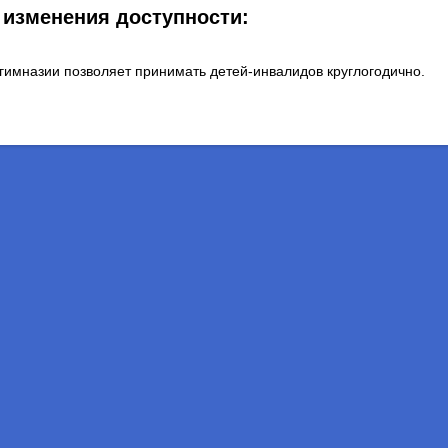
 изменения доступности:
гимназии позволяет принимать детей-инвалидов круглогодично.