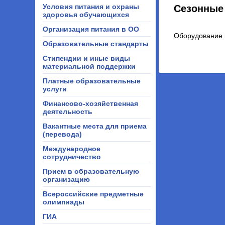
Условия питания и охраны
Сезонные
здоровья обучающихся
Организация питания в ОО
Оборудование 
Образовательные стандарты
Стипендии и иные виды
материальной поддержки
Платные образовательные
услуги
Финансово-хозяйственная
деятельность
Вакантные места для приема
(перевода)
Международное
сотрудничество
Прием в образовательную
организацию
Всероссийские предметные
олимпиады
ГИА