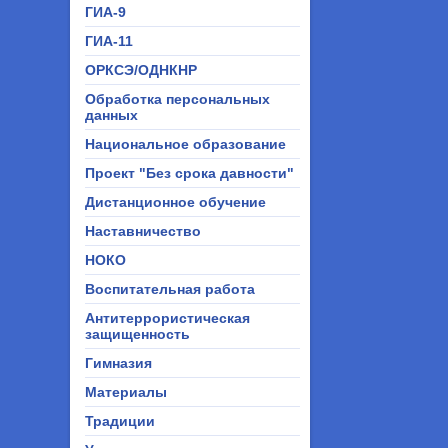
ГИА-9
ГИА-11
ОРКСЭ/ОДНКНР
Обработка персональных
данных
Национальное образование
Проект "Без срока давности"
Дистанционное обучение
Наставничество
НОКО
Воспитательная работа
Антитеррористическая
защищенность
Гимназия
Материалы
Традиции