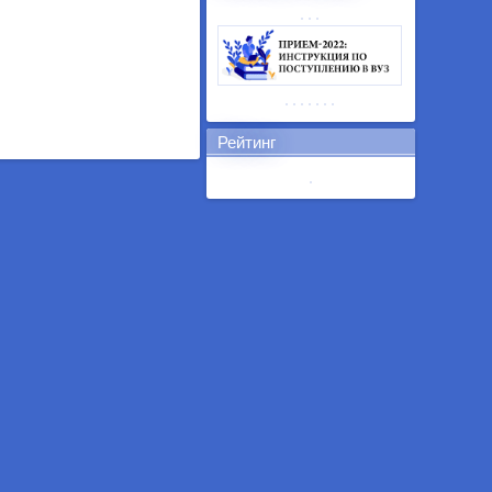
Рейтинг