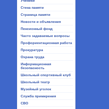
Ученики
Стена памяти
Страница памяти
Новости и объявления
Пенсионный фонд
Часто задаваемые вопросы
Профориентационная работа
Прокуратура
Охрана труда
Информационная
безопасность
Школьный спортивный клуб
Школьный театр
Музейный уголок
Служба примирения
СВО